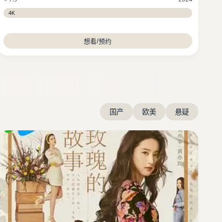
4K
想看/预约
国产
欧美
悬疑