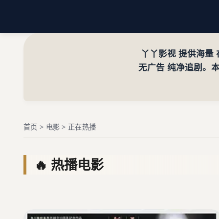
丫丫影视
提供海量
无广告
纯净追剧。本
首页 > 电影 > 正在热播
🔥 热播电影