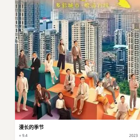
漫长的季节
⭐ 9.4
2023