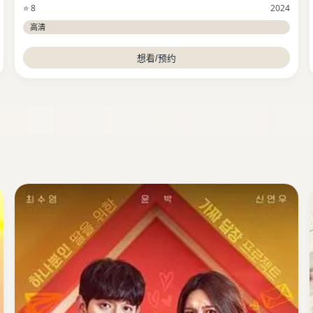
⭐ 8
2024
高清
想看/预约