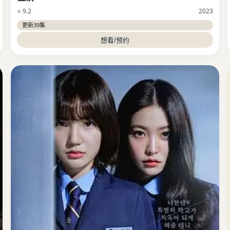
⭐ 9.2
2023
更新39集
想看/预约