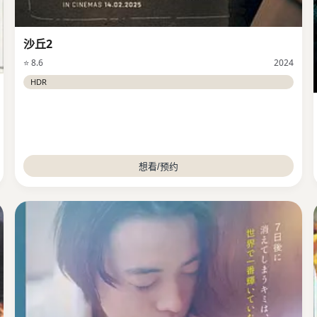
沙丘2
⭐ 8.6
2024
HDR
想看/预约