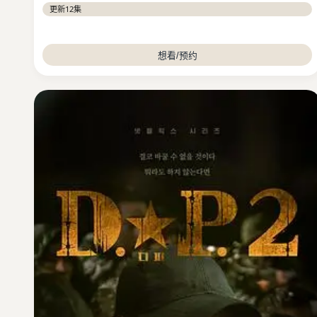
更新12集
想看/预约